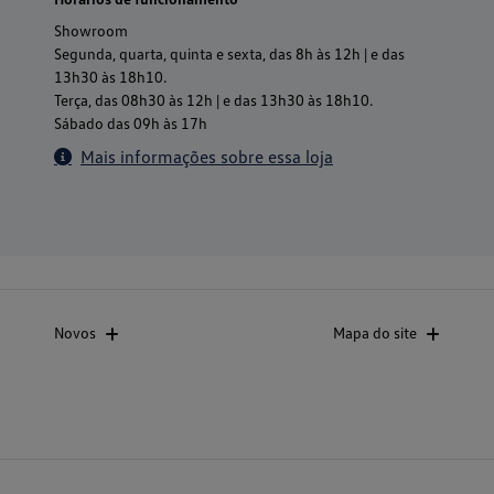
Showroom
Segunda, quarta, quinta e sexta, das 8h às 12h | e das
13h30 às 18h10.
Terça, das 08h30 às 12h | e das 13h30 às 18h10.
Sábado das 09h às 17h
Mais informações sobre essa loja
Novos
Mapa do site