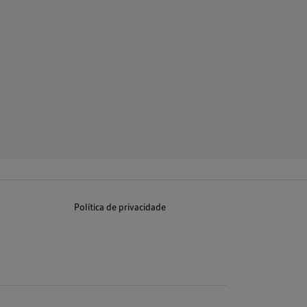
Política de privacidade