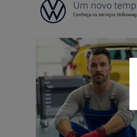
Um novo temp
Conheça os serviços Volkswag