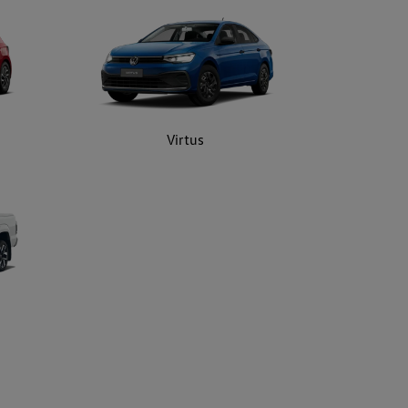
Virtus