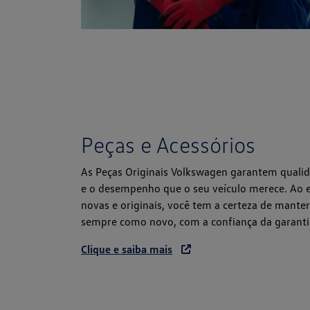
Peças e Acessórios
As Peças Originais Volkswagen garantem quali
e o desempenho que o seu veículo merece. Ao e
novas e originais, você tem a certeza de mante
sempre como novo, com a confiança da garantia
Clique e saiba mais