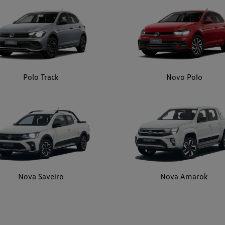
Polo Track
Novo Polo
Nova Saveiro
Nova Amarok