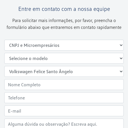
Entre em contato com a nossa equipe
Para solicitar mais informações, por favor, preencha o
formulário abaixo que entraremos em contato rapidamente