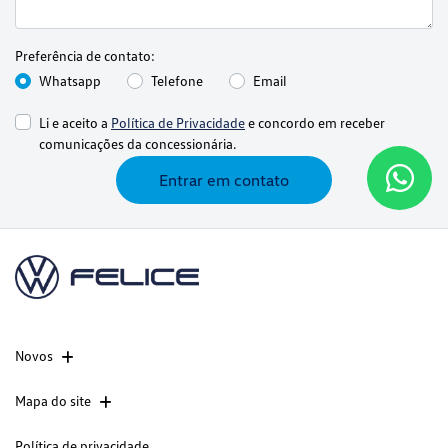
Preferência de contato:
Whatsapp
Telefone
Email
Li e aceito a
Política de Privacidade
e concordo em receber
comunicações da concessionária.
Entrar em contato
Novos
Mapa do site
Política de privacidade