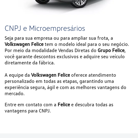
CNPJ e Microempresários
Seja para sua empresa ou para ampliar sua frota, a
Volkswagen Felice
tem o modelo ideal para o seu negócio.
Por meio da modalidade Vendas Diretas do
Grupo Felice
,
você garante descontos exclusivos e adquire seu veículo
diretamente da fábrica.
A equipe da
Volkswagen Felice
oferece atendimento
personalizado em todas as etapas, garantindo uma
experiência segura, ágil e com as melhores vantagens do
mercado.
Entre em contato com a
Felice
e descubra todas as
vantagens para CNPJ.