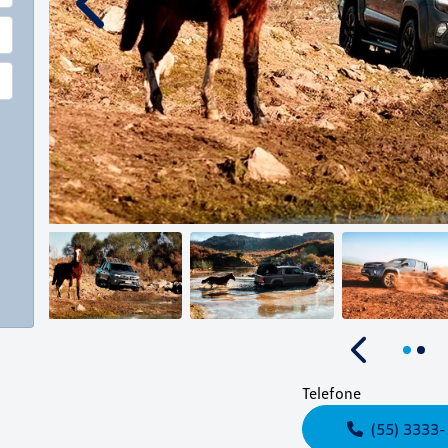
Anterior
Anterior
Telefone
(55) 3333