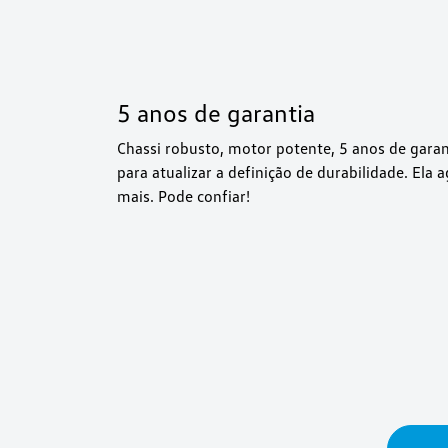
5 anos de garantia
Chassi robusto, motor potente, 5 anos de gara
para atualizar a definição de durabilidade. Ela
mais. Pode confiar!