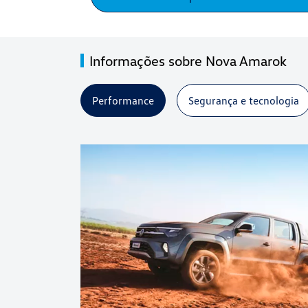
Informações sobre Nova Amarok
Performance
Segurança e tecnologia