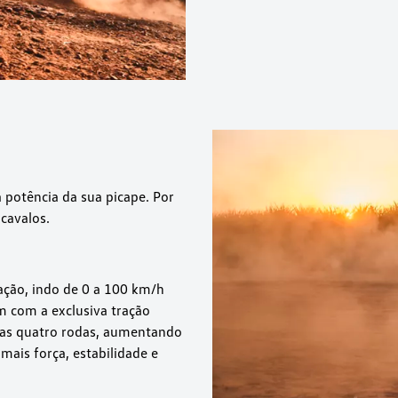
 potência da sua picape. Por
cavalos.
ção, indo de 0 a 100 km/h
 com a exclusiva tração
 as quatro rodas, aumentando
 mais força, estabilidade e