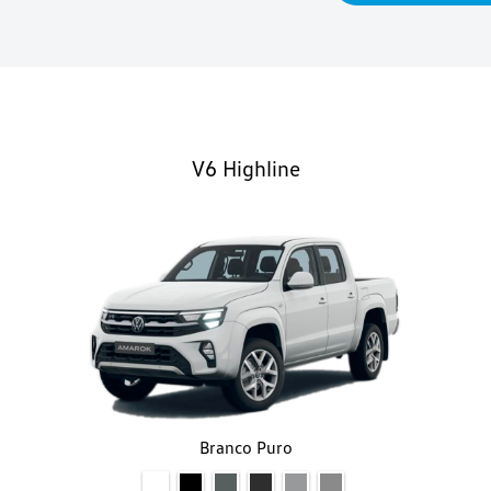
V6 Highline
Branco Puro