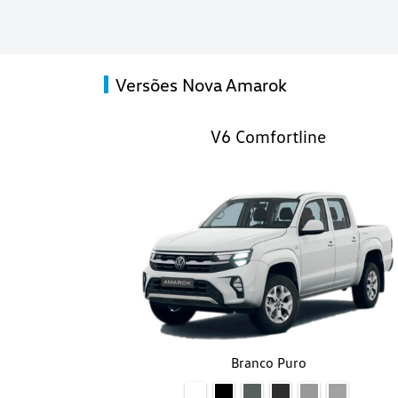
Versões Nova Amarok
V6 Comfortline
Branco Puro