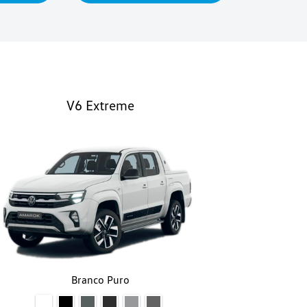
V6 Extreme
Branco Puro