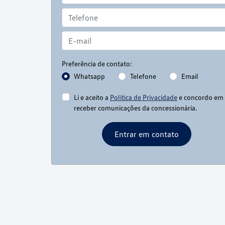
Preferência de contato:
Whatsapp
Telefone
Email
Li e aceito a
Política de Privacidade
e concordo em
receber comunicações da concessionária.
Entrar em contato