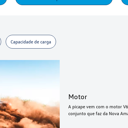
Capacidade de carga
Motor
A picape vem com o motor V6 
conjunto que faz da Nova Ama