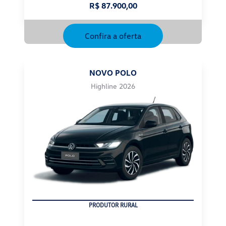
R$ 87.900,00
Confira a oferta
NOVO POLO
Highline 2026
CNPJ