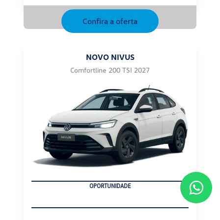
Confira a oferta
NOVO NIVUS
Comfortline 200 TSI 2027
SUPERVALORIZAÇÃO DO USADO