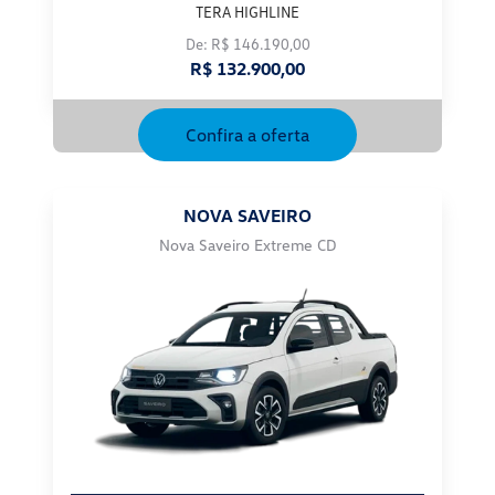
TERA HIGHLINE
De: R$ 146.190,00
R$ 132.900,00
Confira a oferta
NOVA SAVEIRO
Nova Saveiro Extreme CD