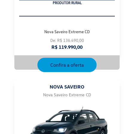
CNPJ
Nova Saveiro Extreme CD
De: R$ 136.490,00
R$ 119.990,00
Confira a oferta
NOVA SAVEIRO
Nova Saveiro Extreme CD