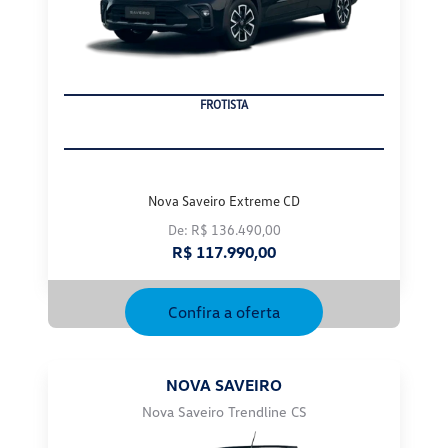
FROTISTA
Nova Saveiro Extreme CD
De: R$ 136.490,00
R$ 117.990,00
Confira a oferta
NOVA SAVEIRO
Nova Saveiro Trendline CS