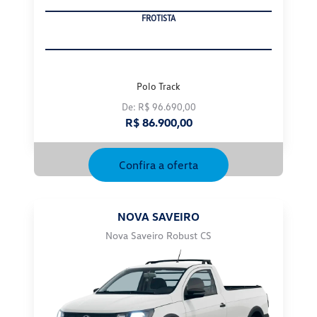
FROTISTA
Polo Track
De: R$ 96.690,00
R$ 86.900,00
Confira a oferta
NOVA SAVEIRO
Nova Saveiro Robust CS