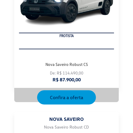
PRODUTOR RURAL
Nova Saveiro Robust CS
De: R$ 114.490,00
R$ 87.900,00
Confira a oferta
NOVA SAVEIRO
Nova Saveiro Robust CD