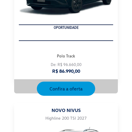
OPORTUNIDADE
Polo Track
De: R$ 96.660,00
R$ 86.990,00
Confira a oferta
NOVO NIVUS
Highline 200 TSI 2027