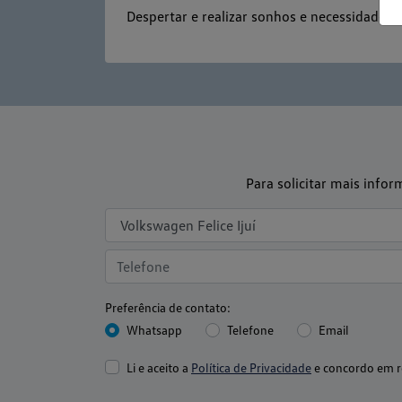
Despertar e realizar sonhos e necessidade
Para solicitar mais info
Preferência de contato:
Whatsapp
Telefone
Email
Li e aceito a
Política de Privacidade
e concordo em r