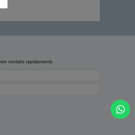
os em contato rapidamente