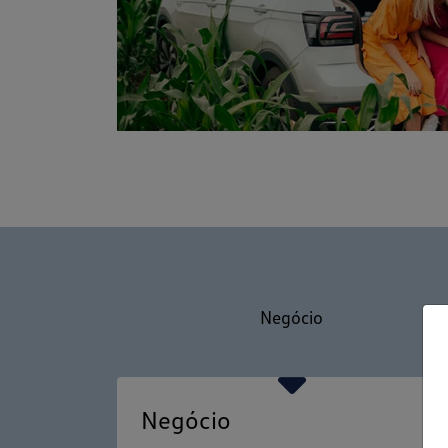
Negócio
Negócio