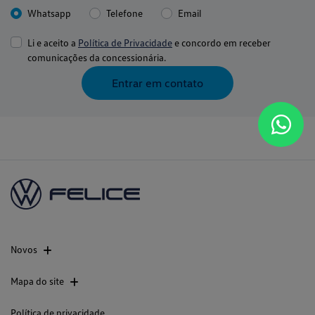
Whatsapp
Telefone
Email
Li e aceito a
Política de Privacidade
e concordo em receber
comunicações da concessionária.
Entrar em contato
Novos
Mapa do site
Política de privacidade