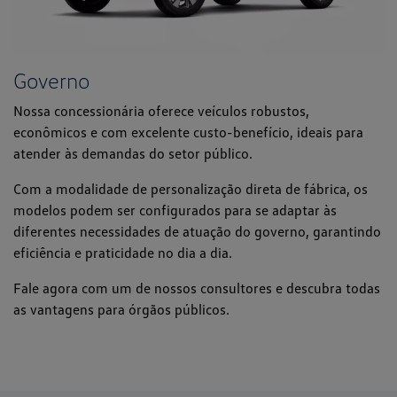
Governo
Nossa concessionária oferece veículos robustos,
econômicos e com excelente custo-benefício, ideais para
atender às demandas do setor público.
Com a modalidade de
personalização direta de fábrica
, os
modelos podem ser configurados para se adaptar às
diferentes necessidades de atuação do governo, garantindo
eficiência e praticidade no dia a dia.
Fale agora com um de nossos consultores e descubra todas
as vantagens para órgãos públicos.