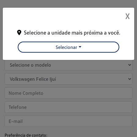
Entre em contato com a nossa equipe
X
Para solicitar mais informações, por favor, preencha o
formulário abaixo que entraremos em contato rapidamente
Selecione a unidade mais próxima a você.
Selecionar
Preferência de contato: