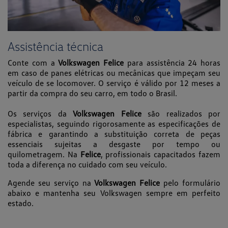
Assistência técnica
Conte com a
Volkswagen Felice
para assistência 24 horas
em caso de panes elétricas ou mecânicas que impeçam seu
veículo de se locomover. O serviço é válido por 12 meses a
partir da compra do seu carro, em todo o Brasil.
Os serviços da
Volkswagen Felice
são realizados por
especialistas, seguindo rigorosamente as especificações de
fábrica e garantindo a substituição correta de peças
essenciais sujeitas a desgaste por tempo ou
quilometragem. Na
Felice
, profissionais capacitados fazem
toda a diferença no cuidado com seu veículo.
Agende seu serviço na
Volkswagen Felice
pelo formulário
abaixo e mantenha seu Volkswagen sempre em perfeito
estado.