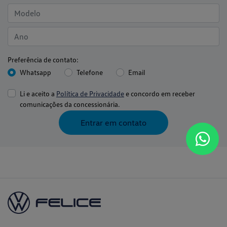
Preferência de contato:
Whatsapp
Telefone
Email
Li e aceito a
Política de Privacidade
e concordo em receber
comunicações da concessionária.
Entrar em contato