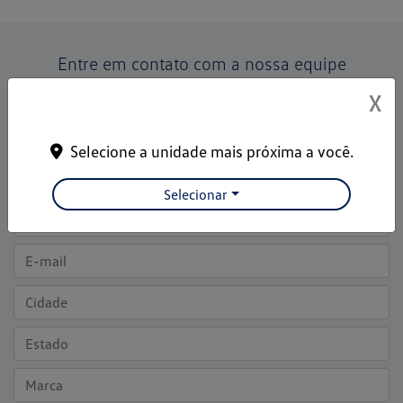
Entre em contato com a nossa equipe
X
Para solicitar mais informações, por favor, preencha o
formulário abaixo que entraremos em contato rapidamente
Selecione a unidade mais próxima a você.
Selecionar