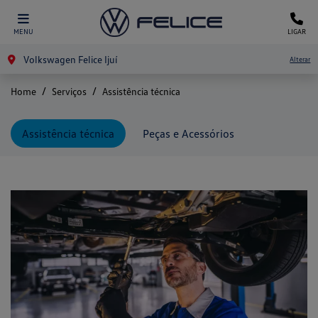
MENU
LIGAR
Volkswagen Felice Ijuí
Alterar
Home
Serviços
Assistência técnica
Assistência técnica
Peças e Acessórios