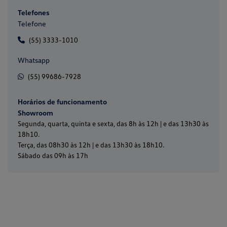
Telefones
Telefone
(55) 3333-1010
Whatsapp
(55) 99686-7928
Horários de funcionamento
Showroom
Segunda, quarta, quinta e sexta, das 8h às 12h | e das 13h30 às
18h10.
Terça, das 08h30 às 12h | e das 13h30 às 18h10.
Sábado das 09h às 17h