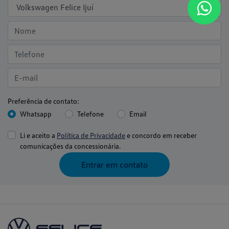
Preferência de contato:
Whatsapp
Telefone
Email
Li e aceito a
Política de Privacidade
e concordo em receber
comunicações da concessionária.
Entrar em contato