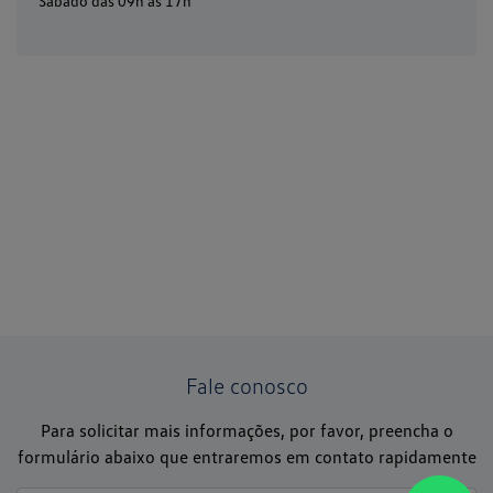
Sábado das 09h às 17h
Fale conosco
Para solicitar mais informações, por favor, preencha o
formulário abaixo que entraremos em contato rapidamente