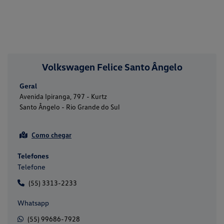
Volkswagen Felice Santo Ângelo
Geral
Avenida Ipiranga, 797 - Kurtz
Santo Ângelo - Rio Grande do Sul
Como chegar
Telefones
Telefone
(55) 3313-2233
Whatsapp
(55) 99686-7928