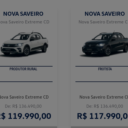
NOVA SAVEIRO
NOVA SAVEIRO
ova Saveiro Extreme CD
Nova Saveiro Extreme 
PRODUTOR RURAL
FROTISTA
Nova Saveiro Extreme CD
Nova Saveiro Extreme C
De: R$ 136.490,00
De: R$ 136.490,00
$ 119.990,00
R$ 117.990,