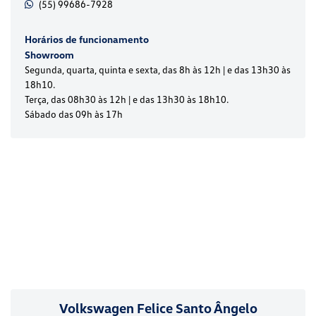
(55) 99686-7928
Horários de funcionamento
Showroom
Segunda, quarta, quinta e sexta, das 8h às 12h | e das 13h30 às
18h10.
Terça, das 08h30 às 12h | e das 13h30 às 18h10.
Sábado das 09h às 17h
Volkswagen Felice Santo Ângelo