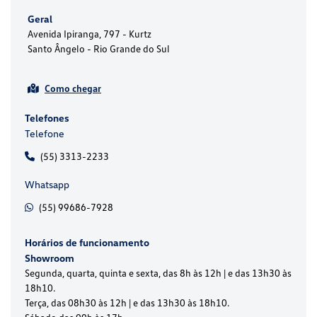
Geral
Avenida Ipiranga, 797 - Kurtz
Santo Ângelo - Rio Grande do Sul
Como chegar
Telefones
Telefone
(55) 3313-2233
Whatsapp
(55) 99686-7928
Horários de funcionamento
Showroom
Segunda, quarta, quinta e sexta, das 8h às 12h | e das 13h30 às
18h10.
Terça, das 08h30 às 12h | e das 13h30 às 18h10.