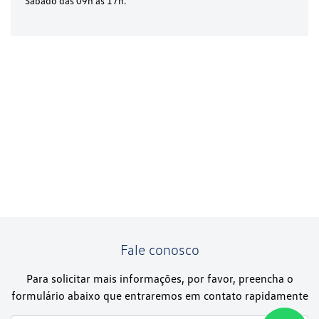
Sábado das 09h às 17h.
Fale conosco
Para solicitar mais informações, por favor, preencha o
formulário abaixo que entraremos em contato rapidamente