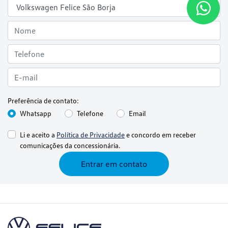
Preferência de contato:
Whatsapp
Telefone
Email
Li e aceito a
Política de Privacidade
e concordo em receber
comunicações da concessionária.
Entrar em contato