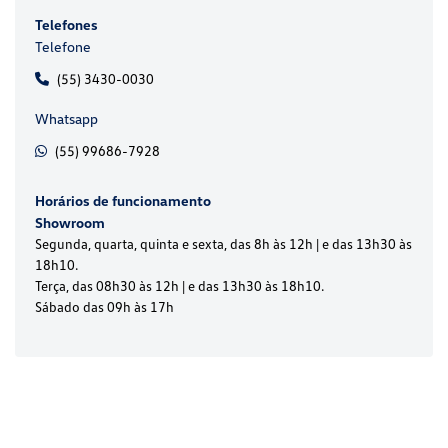
Telefones
Telefone
(55) 3430-0030
Whatsapp
(55) 99686-7928
Horários de funcionamento
Showroom
Segunda, quarta, quinta e sexta, das 8h às 12h | e das 13h30 às
18h10.
Terça, das 08h30 às 12h | e das 13h30 às 18h10.
Sábado das 09h às 17h