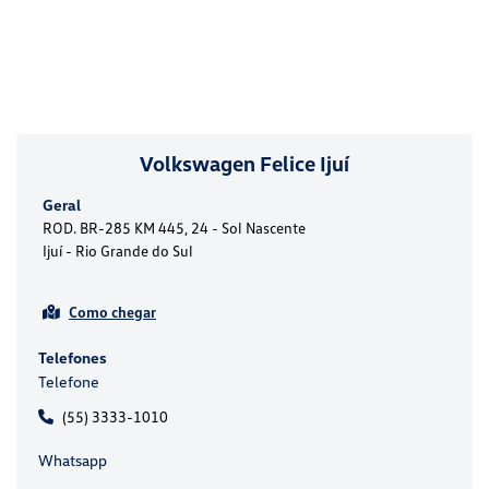
Volkswagen Felice Ijuí
Geral
ROD. BR-285 KM 445, 24 - Sol Nascente
Ijuí - Rio Grande do Sul
Como chegar
Telefones
Telefone
(55) 3333-1010
Whatsapp