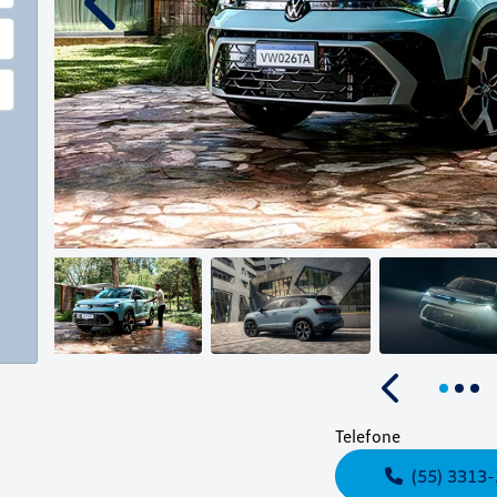
Anterior
Anterior
Telefone
(55) 3313