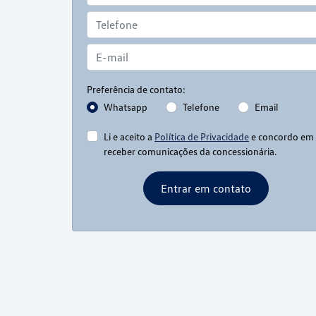
Preferência de contato:
Whatsapp
Telefone
Email
Li e aceito a
Política de Privacidade
e concordo em
receber comunicações da concessionária.
Entrar em contato