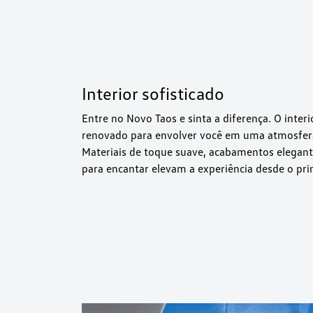
Interior sofisticado
Entre no Novo Taos e sinta a diferença. O inter
renovado para envolver você em uma atmosfera 
Materiais de toque suave, acabamentos elegant
para encantar elevam a experiência desde o pri