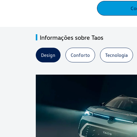
Co
Informações sobre Taos
Design
Conforto
Tecnologia