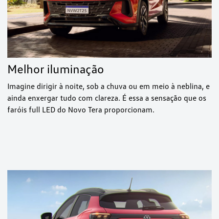
Melhor iluminação
Imagine dirigir à noite, sob a chuva ou em meio à neblina, e
ainda enxergar tudo com clareza. É essa a sensação que os
faróis full LED do Novo Tera proporcionam.