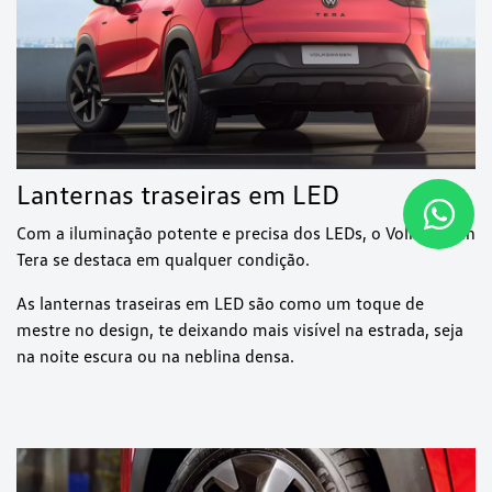
Lanternas traseiras em LED
Com a iluminação potente e precisa dos LEDs, o Volkswagen
Tera se destaca em qualquer condição.
As lanternas traseiras em LED são como um toque de
mestre no design, te deixando mais visível na estrada, seja
na noite escura ou na neblina densa.