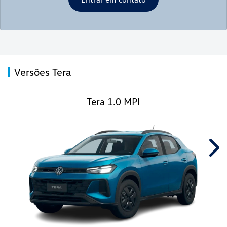
Versões Tera
Tera 1.0 MPI
Nex