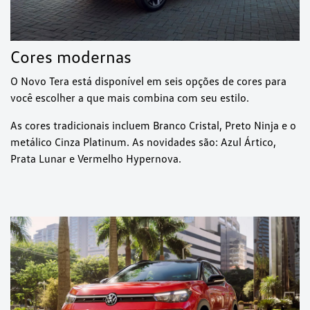
Cores modernas
O Novo Tera está disponível em seis opções de cores para
você escolher a que mais combina com seu estilo.
As cores tradicionais incluem Branco Cristal, Preto Ninja e o
metálico Cinza Platinum. As novidades são: Azul Ártico,
Prata Lunar e Vermelho Hypernova.