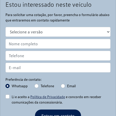
Estou interessado neste veículo
Para solicitar uma cotação, por favor, preencha o formulário abaixo
que entraremos em contato rapidamente
Preferência de contato:
Whatsapp
Telefone
Email
Li e aceito a
Política de Privacidade
e concordo em receber
comunicações da concessionária.
Entrar em contato