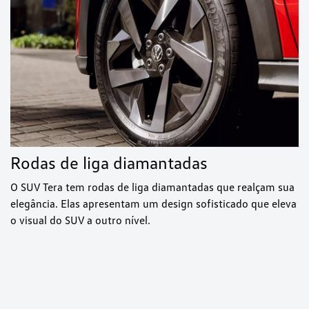
Rodas de liga diamantadas
O SUV Tera tem rodas de liga diamantadas que realçam sua
elegância. Elas apresentam um design sofisticado que eleva
o visual do SUV a outro nível.