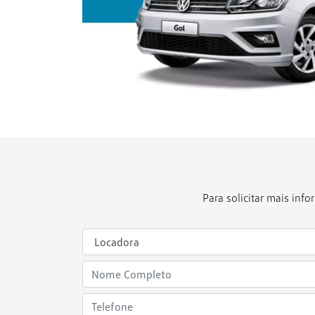
Para solicitar mais in