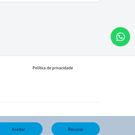
Política de privacidade
Aceitar
Recusar