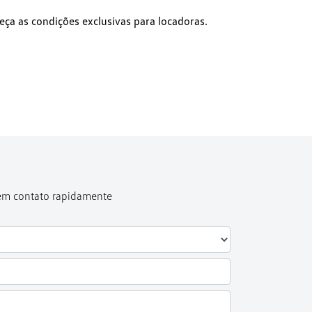
ça as condições exclusivas para locadoras.
 em contato rapidamente