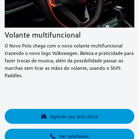
Volante multifuncional
O Novo Polo chega com o novo volante multifuncional
trazendo o novo logo Volkswagen. Beleza e praticidade para
fazer trocas de musica, além da possibilidade passar as
marchas sem tirar as mãos do volante, usando o Shift
Paddles.
Agende seu test-drive
Ver telefones