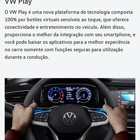
VW Play
O VW Play é uma nova plataforma de tecnologia composta
100% por botões virtuais sensíveis ao toque, que oferece
conectividade e entretenimento no veículo. Além disso,
proporciona o melhor da integração com seu smartphone, e
você pode baixar os aplicativos para a melhor experiência
no carro somente com funções seguras para utilização
durante a condução.