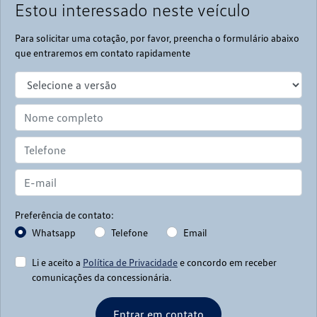
Estou interessado neste veículo
Para solicitar uma cotação, por favor, preencha o formulário abaixo
que entraremos em contato rapidamente
Preferência de contato:
Whatsapp
Telefone
Email
Li e aceito a
Política de Privacidade
e concordo em receber
comunicações da concessionária.
Entrar em contato