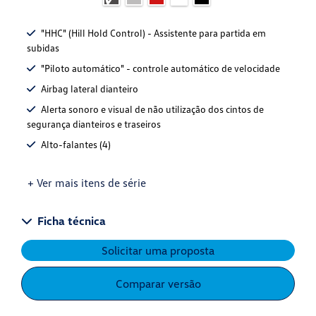
"HHC" (Hill Hold Control) - Assistente para partida em
subidas
"Piloto automático" - controle automático de velocidade
Airbag lateral dianteiro
Alerta sonoro e visual de não utilização dos cintos de
segurança dianteiros e traseiros
Alto-falantes (4)
+ Ver mais itens de série
Ficha técnica
Solicitar uma proposta
Comparar versão