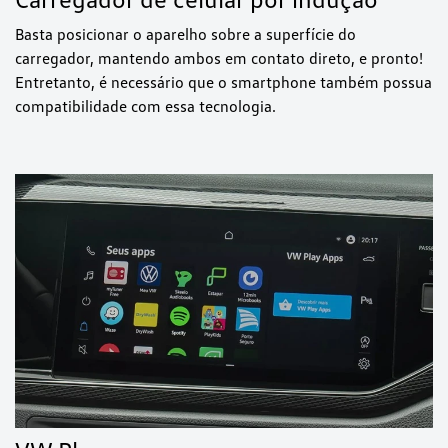
Basta posicionar o aparelho sobre a superfície do
carregador, mantendo ambos em contato direto, e pronto!
Entretanto, é necessário que o smartphone também possua
compatibilidade com essa tecnologia.