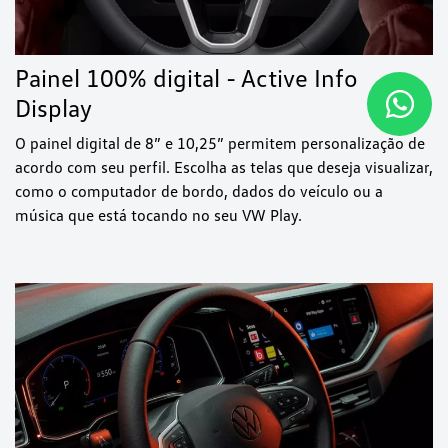
Painel 100% digital - Active Info
Display
O painel digital de 8” e 10,25” permitem personalização de
acordo com seu perfil. Escolha as telas que deseja visualizar,
como o computador de bordo, dados do veículo ou a
música que está tocando no seu VW Play.