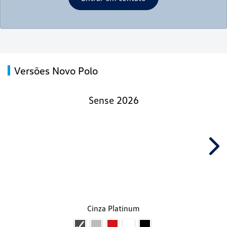
Versões Novo Polo
Sense 2026
Nex
Cinza Platinum