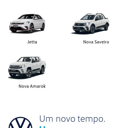
Jetta
Nova Saveiro
Nova Amarok
Um novo tempo.