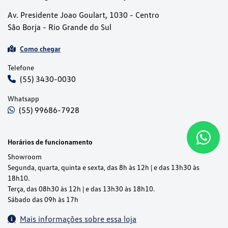
Av. Presidente Joao Goulart, 1030 - Centro
São Borja - Rio Grande do Sul
Como chegar
Telefone
(55) 3430-0030
Whatsapp
(55) 99686-7928
Horários de funcionamento
Showroom
Segunda, quarta, quinta e sexta, das 8h às 12h | e das 13h30 às
18h10.
Terça, das 08h30 às 12h | e das 13h30 às 18h10.
Sábado das 09h às 17h
Mais informações sobre essa loja