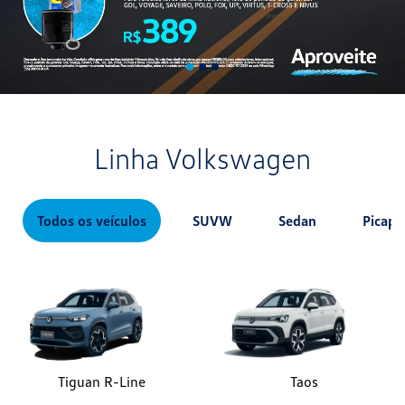
Linha Volkswagen
Todos os veículos
SUVW
Sedan
Picape
Tiguan R-Line
Taos