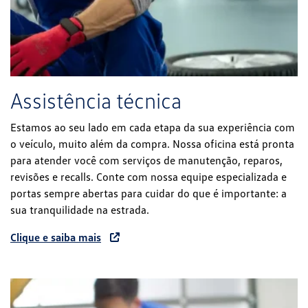
Assistência técnica
Estamos ao seu lado em cada etapa da sua experiência com
o veículo, muito além da compra. Nossa oficina está pronta
para atender você com serviços de manutenção, reparos,
revisões e recalls. Conte com nossa equipe especializada e
portas sempre abertas para cuidar do que é importante: a
sua tranquilidade na estrada.
Clique e saiba mais