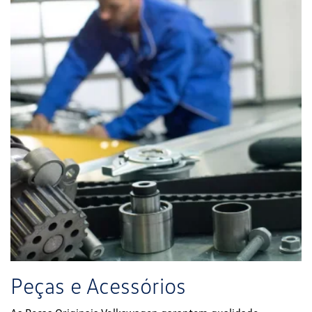
Peças e Acessórios