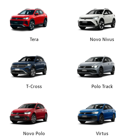
Tera
Novo Nivus
T-Cross
Polo Track
Novo Polo
Virtus