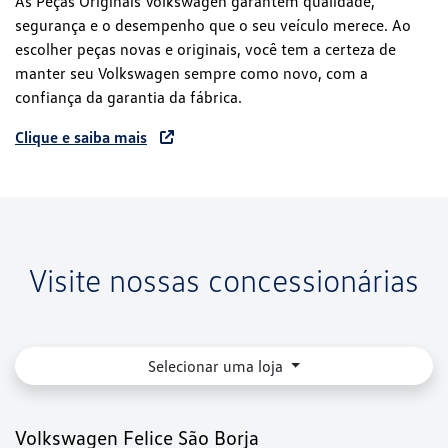
As Peças Originais Volkswagen garantem qualidade,
segurança e o desempenho que o seu veículo merece. Ao
escolher peças novas e originais, você tem a certeza de
manter seu Volkswagen sempre como novo, com a
confiança da garantia da fábrica.
Clique e saiba mais
Visite nossas concessionárias
Selecionar uma loja
Volkswagen Felice São Borja