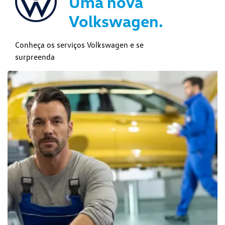
Uma nova
Volkswagen.
Conheça os serviços Volkswagen e se
surpreenda