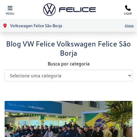
MENU
LIGAR
Volkswagen Felice São Borja
Alterar
Blog VW Felice Volkswagen Felice São
Borja
Busca por categoria