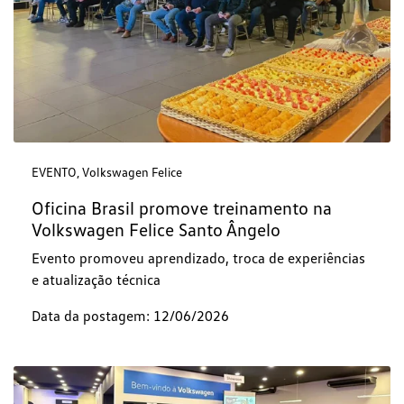
EVENTO, Volkswagen Felice
Oficina Brasil promove treinamento na
Volkswagen Felice Santo Ângelo
Evento promoveu aprendizado, troca de experiências
e atualização técnica
Data da postagem: 12/06/2026