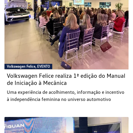
Volkswagen Felice, EVENTO
Volkswagen Felice realiza 1ª edição do Manual
de Iniciação à Mecânica
Uma experiência de acolhimento, informação e incentivo
à independência feminina no universo automotivo