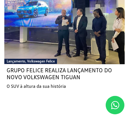
Lançamento, Volkswagen Felice
GRUPO FELICE REALIZA LANÇAMENTO DO
NOVO VOLKSWAGEN TIGUAN
O SUV à altura da sua história