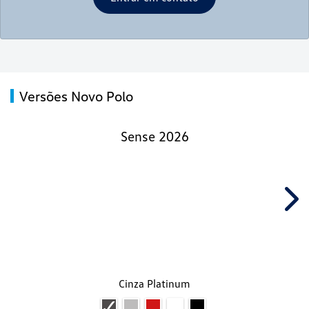
Versões Novo Polo
Sense 2026
Nex
Cinza Platinum