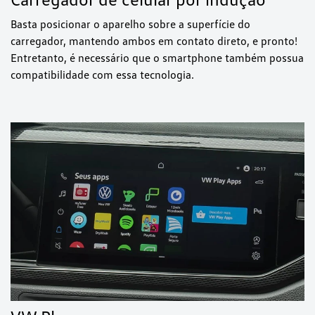
Basta posicionar o aparelho sobre a superfície do
carregador, mantendo ambos em contato direto, e pronto!
Entretanto, é necessário que o smartphone também possua
compatibilidade com essa tecnologia.