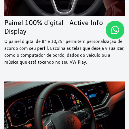
Painel 100% digital - Active Info
Display
O painel digital de 8” e 10,25” permitem personalização de
acordo com seu perfil. Escolha as telas que deseja visualizar,
como o computador de bordo, dados do veículo ou a
música que está tocando no seu VW Play.