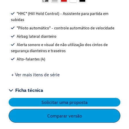
"HHC" (Hill Hold Control) - Assistente para partida em
subidas
"Piloto automático" - controle automático de velocidade
Airbag lateral dianteiro
Alerta sonoro e visual de não utilização dos cintos de
segurança dianteiros e traseiros
Alto-falantes (4)
+ Ver mais itens de série
Ficha técnica
Solicitar uma proposta
Comparar versão