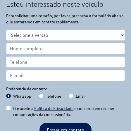
Estou interessado neste veículo
Para solicitar uma cotação, por favor, preencha o formulário abaixo
que entraremos em contato rapidamente
Preferência de contato:
Whatsapp
Telefone
Email
Li e aceito a
Política de Privacidade
e concordo em receber
comunicações da concessionária.
Entrar em contato