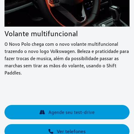
Volante multifuncional
O Novo Polo chega com o novo volante multifuncional
trazendo o novo logo Volkswagen. Beleza e praticidade para
fazer trocas de musica, além da possibilidade passar as
marchas sem tirar as mãos do volante, usando o Shift
Paddles.
Agende seu test-drive
Ver telefones