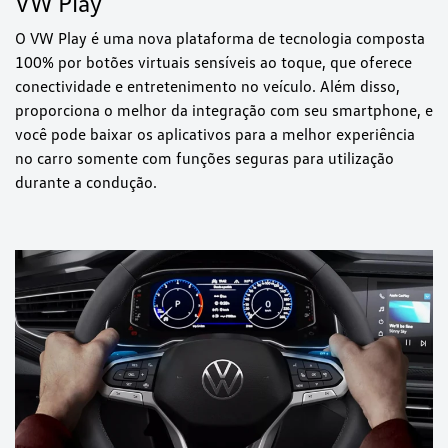
VW Play
O VW Play é uma nova plataforma de tecnologia composta
100% por botões virtuais sensíveis ao toque, que oferece
conectividade e entretenimento no veículo. Além disso,
proporciona o melhor da integração com seu smartphone, e
você pode baixar os aplicativos para a melhor experiência
no carro somente com funções seguras para utilização
durante a condução.