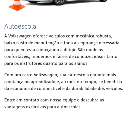
Autoescola
A Volkswagen oferece veículos com mecânica robusta,
baixo custo de manutenção e toda a segurança necessária
para quem está começando a dirigir. São modelos
confortáveis, modernos e fáceis de conduzir, ideais tanto
para os instrutores quanto para os alunos.
Com um carro Volkswagen, sua autoescola garante mais
confiança no aprendizado e, ao mesmo tempo, se beneficia
da economia de combustível e da durabilidade dos veículos.
Entre em contato com nossa equipe e descubra as
vantagens exclusivas para autoescolas.