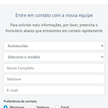
Entre em contato com a nossa equipe
Para solicitar mais informações, por favor, preencha o
formulário abaixo que entraremos em contato rapidamente
Preferência de contato:
Whatsapp
Telefone
Email