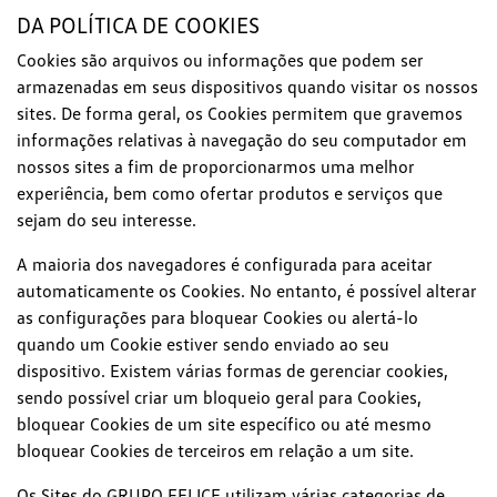
DA POLÍTICA DE COOKIES
Cookies são arquivos ou informações que podem ser
armazenadas em seus dispositivos quando visitar os nossos
sites. De forma geral, os Cookies permitem que gravemos
informações relativas à navegação do seu computador em
nossos sites a fim de proporcionarmos uma melhor
experiência, bem como ofertar produtos e serviços que
sejam do seu interesse.
A maioria dos navegadores é configurada para aceitar
automaticamente os Cookies. No entanto, é possível alterar
as configurações para bloquear Cookies ou alertá-lo
quando um Cookie estiver sendo enviado ao seu
dispositivo. Existem várias formas de gerenciar cookies,
sendo possível criar um bloqueio geral para Cookies,
bloquear Cookies de um site específico ou até mesmo
bloquear Cookies de terceiros em relação a um site.
Os Sites do GRUPO FELICE utilizam várias categorias de