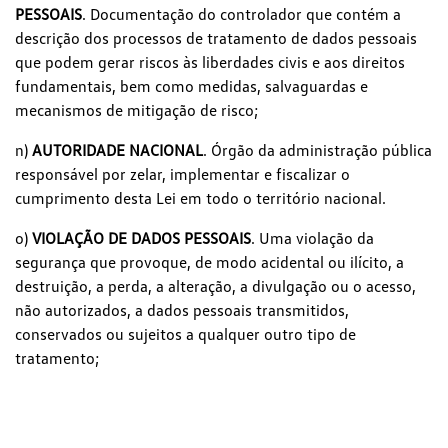
PESSOAIS
. Documentação do controlador que contém a
descrição dos processos de tratamento de dados pessoais
que podem gerar riscos às liberdades civis e aos direitos
fundamentais, bem como medidas, salvaguardas e
mecanismos de mitigação de risco;
n)
AUTORIDADE NACIONAL
. Órgão da administração pública
responsável por zelar, implementar e fiscalizar o
cumprimento desta Lei em todo o território nacional.
o)
VIOLAÇÃO DE DADOS PESSOAIS
. Uma violação da
segurança que provoque, de modo acidental ou ilícito, a
destruição, a perda, a alteração, a divulgação ou o acesso,
não autorizados, a dados pessoais transmitidos,
conservados ou sujeitos a qualquer outro tipo de
tratamento;