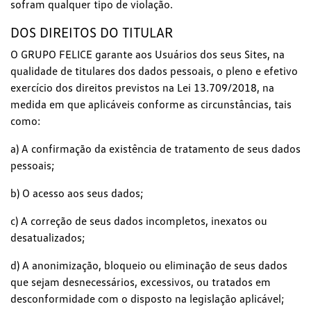
sofram qualquer tipo de violação.
DOS DIREITOS DO TITULAR
O GRUPO FELICE garante aos Usuários dos seus Sites, na
qualidade de titulares dos dados pessoais, o pleno e efetivo
exercício dos direitos previstos na Lei 13.709/2018, na
medida em que aplicáveis conforme as circunstâncias, tais
como:
a) A confirmação da existência de tratamento de seus dados
pessoais;
b) O acesso aos seus dados;
c) A correção de seus dados incompletos, inexatos ou
desatualizados;
d) A anonimização, bloqueio ou eliminação de seus dados
que sejam desnecessários, excessivos, ou tratados em
desconformidade com o disposto na legislação aplicável;