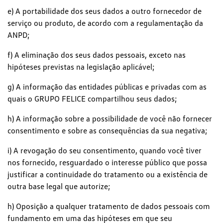
e) A portabilidade dos seus dados a outro fornecedor de
serviço ou produto, de acordo com a regulamentação da
ANPD;
f) A eliminação dos seus dados pessoais, exceto nas
hipóteses previstas na legislação aplicável;
g) A informação das entidades públicas e privadas com as
quais o GRUPO FELICE compartilhou seus dados;
h) A informação sobre a possibilidade de você não fornecer
consentimento e sobre as consequências da sua negativa;
i) A revogação do seu consentimento, quando você tiver
nos fornecido, resguardado o interesse público que possa
justificar a continuidade do tratamento ou a existência de
outra base legal que autorize;
h) Oposição a qualquer tratamento de dados pessoais com
fundamento em uma das hipóteses em que seu