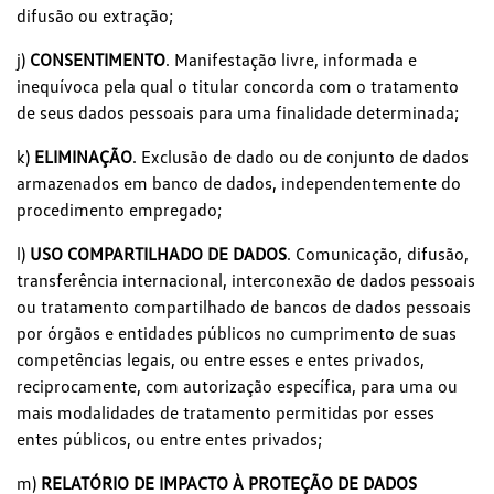
difusão ou extração;
j)
CONSENTIMENTO
. Manifestação livre, informada e
inequívoca pela qual o titular concorda com o tratamento
de seus dados pessoais para uma finalidade determinada;
k)
ELIMINAÇÃO
. Exclusão de dado ou de conjunto de dados
armazenados em banco de dados, independentemente do
procedimento empregado;
l)
USO COMPARTILHADO DE DADOS
. Comunicação, difusão,
transferência internacional, interconexão de dados pessoais
ou tratamento compartilhado de bancos de dados pessoais
por órgãos e entidades públicos no cumprimento de suas
competências legais, ou entre esses e entes privados,
reciprocamente, com autorização específica, para uma ou
mais modalidades de tratamento permitidas por esses
entes públicos, ou entre entes privados;
m)
RELATÓRIO DE IMPACTO À PROTEÇÃO DE DADOS