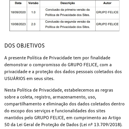
DOS OBJETIVOS
A presente Política de Privacidade tem por finalidade
demonstrar o compromisso do GRUPO FELICE, com a
privacidade e a proteção dos dados pessoais coletados dos
USUÁRIOS em seus sites.
Nesta Política de Privacidade, estabelecemos as regras
sobre a coleta, registro, armazenamento, uso,
compartilhamento e eliminação dos dados coletados dentro
do escopo dos serviços e funcionalidades dos sites
mantidos pelo GRUPO FELICE, em cumprimento ao Artigo
50 da Lei Geral de Proteção de Dados (Lei nº 13.709/2018).