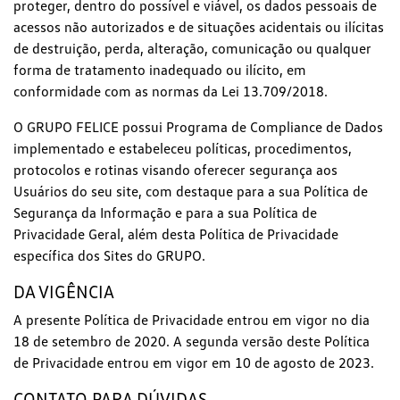
proteger, dentro do possível e viável, os dados pessoais de
acessos não autorizados e de situações acidentais ou ilícitas
de destruição, perda, alteração, comunicação ou qualquer
forma de tratamento inadequado ou ilícito, em
conformidade com as normas da Lei 13.709/2018.
O GRUPO FELICE possui Programa de Compliance de Dados
implementado e estabeleceu políticas, procedimentos,
protocolos e rotinas visando oferecer segurança aos
Usuários do seu site, com destaque para a sua Política de
Segurança da Informação e para a sua Política de
Privacidade Geral, além desta Política de Privacidade
específica dos Sites do GRUPO.
DA VIGÊNCIA
A presente Política de Privacidade entrou em vigor no dia
18 de setembro de 2020. A segunda versão deste Política
de Privacidade entrou em vigor em 10 de agosto de 2023.
CONTATO PARA DÚVIDAS