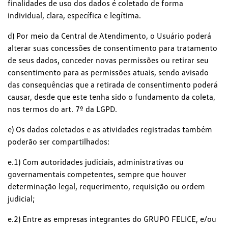
finalidades de uso dos dados é coletado de forma
individual, clara, específica e legítima.
d) Por meio da Central de Atendimento, o Usuário poderá
alterar suas concessões de consentimento para tratamento
de seus dados, conceder novas permissões ou retirar seu
consentimento para as permissões atuais, sendo avisado
das consequências que a retirada de consentimento poderá
causar, desde que este tenha sido o fundamento da coleta,
nos termos do art. 7º da LGPD.
e) Os dados coletados e as atividades registradas também
poderão ser compartilhados:
e.1) Com autoridades judiciais, administrativas ou
governamentais competentes, sempre que houver
determinação legal, requerimento, requisição ou ordem
judicial;
e.2) Entre as empresas integrantes do GRUPO FELICE, e/ou