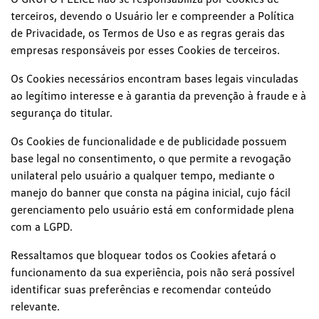
terceiros, devendo o Usuário ler e compreender a Política
de Privacidade, os Termos de Uso e as regras gerais das
empresas responsáveis por esses Cookies de terceiros.
Os Cookies necessários encontram bases legais vinculadas
ao legítimo interesse e à garantia da prevenção à fraude e à
segurança do titular.
Os Cookies de funcionalidade e de publicidade possuem
base legal no consentimento, o que permite a revogação
unilateral pelo usuário a qualquer tempo, mediante o
manejo do banner que consta na página inicial, cujo fácil
gerenciamento pelo usuário está em conformidade plena
com a LGPD.
Ressaltamos que bloquear todos os Cookies afetará o
funcionamento da sua experiência, pois não será possível
identificar suas preferências e recomendar conteúdo
relevante.