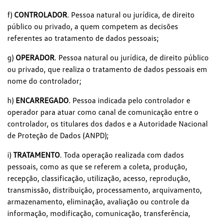
f)
CONTROLADOR
. Pessoa natural ou jurídica, de direito
público ou privado, a quem competem as decisões
referentes ao tratamento de dados pessoais;
g)
OPERADOR
. Pessoa natural ou jurídica, de direito público
ou privado, que realiza o tratamento de dados pessoais em
nome do controlador;
h)
ENCARREGADO
. Pessoa indicada pelo controlador e
operador para atuar como canal de comunicação entre o
controlador, os titulares dos dados e a Autoridade Nacional
de Proteção de Dados (ANPD);
i)
TRATAMENTO
. Toda operação realizada com dados
pessoais, como as que se referem a coleta, produção,
recepção, classificação, utilização, acesso, reprodução,
transmissão, distribuição, processamento, arquivamento,
armazenamento, eliminação, avaliação ou controle da
informação, modificação, comunicação, transferência,