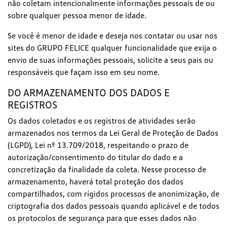
não coletam intencionalmente informações pessoais de ou
sobre qualquer pessoa menor de idade.
Se você é menor de idade e deseja nos contatar ou usar nos
sites do GRUPO FELICE qualquer funcionalidade que exija o
envio de suas informações pessoais, solicite a seus pais ou
responsáveis que façam isso em seu nome.
DO ARMAZENAMENTO DOS DADOS E
REGISTROS
Os dados coletados e os registros de atividades serão
armazenados nos termos da Lei Geral de Proteção de Dados
(LGPD), Lei nº 13.709/2018, respeitando o prazo de
autorização/consentimento do titular do dado e a
concretização da finalidade da coleta. Nesse processo de
armazenamento, haverá total proteção dos dados
compartilhados, com rígidos processos de anonimização, de
criptografia dos dados pessoais quando aplicável e de todos
os protocolos de segurança para que esses dados não