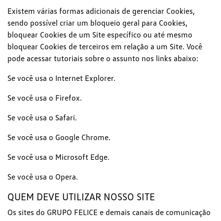
Existem várias formas adicionais de gerenciar Cookies,
sendo possível criar um bloqueio geral para Cookies,
bloquear Cookies de um Site específico ou até mesmo
bloquear Cookies de terceiros em relação a um Site. Você
pode acessar tutoriais sobre o assunto nos links abaixo:
Se você usa o Internet Explorer.
Se você usa o Firefox.
Se você usa o Safari.
Se você usa o Google Chrome.
Se você usa o Microsoft Edge.
Se você usa o Opera.
QUEM DEVE UTILIZAR NOSSO SITE
Os sites do GRUPO FELICE e demais canais de comunicação