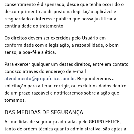
consentimento é dispensado, desde que tenha ocorrido o
descumprimento ao disposto na legislação aplicável e
resguardado o interesse público que possa justificar a
continuidade do tratamento.
Os direitos devem ser exercidos pelo Usuário em
conformidade com a legislação, a razoabilidade, o bom
senso, a boa-fé e a ética.
Para exercer qualquer um desses direitos, entre em contato
conosco através do endereço de e-mail
atendimento@grupofelice.com.br
. Responderemos a
solicitação para alterar, corrigir, ou excluir os dados dentro
de um prazo razoável e notificaremos sobre a ação que
tomamos.
DAS MEDIDAS DE SEGURANÇA
As medidas de segurança adotadas pelo GRUPO FELICE,
tanto de ordem técnica quanto administrativa, são aptas a