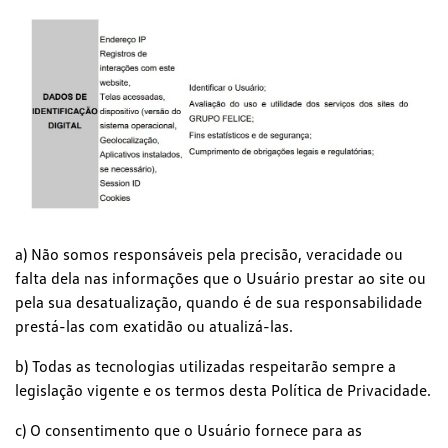
a) Não somos responsáveis pela precisão, veracidade ou
falta dela nas informações que o Usuário prestar ao site ou
pela sua desatualização, quando é de sua responsabilidade
prestá-las com exatidão ou atualizá-las.
b) Todas as tecnologias utilizadas respeitarão sempre a
legislação vigente e os termos desta Política de Privacidade.
c) O consentimento que o Usuário fornece para as