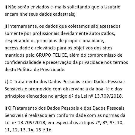
i) Não serão enviados e-mails solicitando que o Usuário
encaminhe seus dados cadastrais;
j) Internamente, os dados que coletamos são acessados
somente por profissionais devidamente autorizados,
respeitando os princípios de proporcionalidade,
necessidade e relevância para os objetivos dos sites
mantidos pelo GRUPO FELICE, além do compromisso de
confidencialidade e preservação da privacidade nos termos
desta Política de Privacidade.
k) O Tratamento dos Dados Pessoais e dos Dados Pessoais
Sensíveis é promovido com observância da boa-fé e dos
princípios elencados no artigo 6º da Lei nº 13.709/2018.
l) O Tratamento dos Dados Pessoais e dos Dados Pessoais
Sensíveis é realizado em conformidade com as normas da
Lei nº 13.709/2018, em especial os artigos 7º, 8º, 9º, 10,
11, 12, 13, 14, 15 e 16.