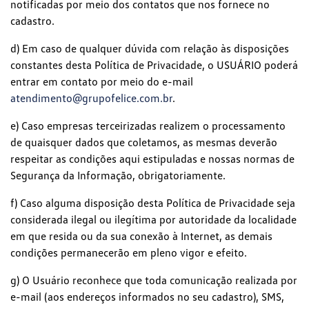
notificadas por meio dos contatos que nos fornece no
cadastro.
d) Em caso de qualquer dúvida com relação às disposições
constantes desta Política de Privacidade, o USUÁRIO poderá
entrar em contato por meio do e-mail
atendimento@grupofelice.com.br
.
e) Caso empresas terceirizadas realizem o processamento
de quaisquer dados que coletamos, as mesmas deverão
respeitar as condições aqui estipuladas e nossas normas de
Segurança da Informação, obrigatoriamente.
f) Caso alguma disposição desta Política de Privacidade seja
considerada ilegal ou ilegítima por autoridade da localidade
em que resida ou da sua conexão à Internet, as demais
condições permanecerão em pleno vigor e efeito.
g) O Usuário reconhece que toda comunicação realizada por
e-mail (aos endereços informados no seu cadastro), SMS,