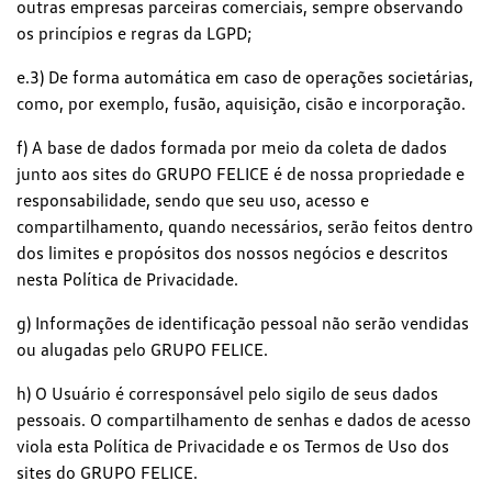
outras empresas parceiras comerciais, sempre observando
os princípios e regras da LGPD;
e.3) De forma automática em caso de operações societárias,
como, por exemplo, fusão, aquisição, cisão e incorporação.
f) A base de dados formada por meio da coleta de dados
junto aos sites do GRUPO FELICE é de nossa propriedade e
responsabilidade, sendo que seu uso, acesso e
compartilhamento, quando necessários, serão feitos dentro
dos limites e propósitos dos nossos negócios e descritos
nesta Política de Privacidade.
g) Informações de identificação pessoal não serão vendidas
ou alugadas pelo GRUPO FELICE.
h) O Usuário é corresponsável pelo sigilo de seus dados
pessoais. O compartilhamento de senhas e dados de acesso
viola esta Política de Privacidade e os Termos de Uso dos
sites do GRUPO FELICE.