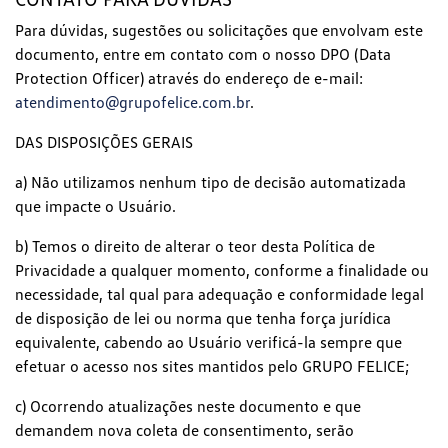
Para dúvidas, sugestões ou solicitações que envolvam este
documento, entre em contato com o nosso DPO (Data
Protection Officer) através do endereço de e-mail:
atendimento@grupofelice.com.br
.
DAS DISPOSIÇÕES GERAIS
a) Não utilizamos nenhum tipo de decisão automatizada
que impacte o Usuário.
b) Temos o direito de alterar o teor desta Política de
Privacidade a qualquer momento, conforme a finalidade ou
necessidade, tal qual para adequação e conformidade legal
de disposição de lei ou norma que tenha força jurídica
equivalente, cabendo ao Usuário verificá-la sempre que
efetuar o acesso nos sites mantidos pelo GRUPO FELICE;
c) Ocorrendo atualizações neste documento e que
demandem nova coleta de consentimento, serão