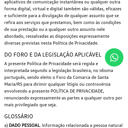
aplicativos de comunicação instantânea ou qualquer outra
forma digital, virtual e digital também são válidas, eficazes
e suficiente para a divulgação de qualquer assunto que se
refira aos serviços que prestamos, bem como às condições
de sua prestação ou a qualquer outro assunto nele
abordado, ressalvadas as disposições expressamente
diversas previstas nesta Política de Privacidade.
DO FORO E DA LEGISLAÇÃO APLICÁVEL
A presente Política de Privacidade será regida e
interpretada segundo a legislação brasileira, no idioma
português, sendo eleito o Foro da Comarca de Santa
Maria/RS para dirimir qualquer litígio ou controvérsia
envolvendo a presente POLÍTICA DE PRIVACIDADE,
renunciando expressamente as partes a qualquer outro por
mais privilegiado que seja.
GLOSSÁRIO
a)
DADO PESSOAL
. Informação relacionada a pessoa natural