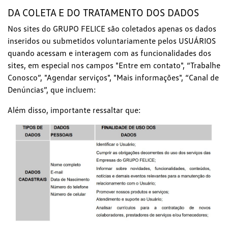
DA COLETA E DO TRATAMENTO DOS DADOS
Nos sites do GRUPO FELICE são coletados apenas os dados
inseridos ou submetidos voluntariamente pelos USUÁRIOS
quando acessam e interagem com as funcionalidades dos
sites, em especial nos campos "Entre em contato", “Trabalhe
Conosco”, "Agendar serviços", "Mais informações", “Canal de
Denúncias”, que incluem:
Além disso, importante ressaltar que: