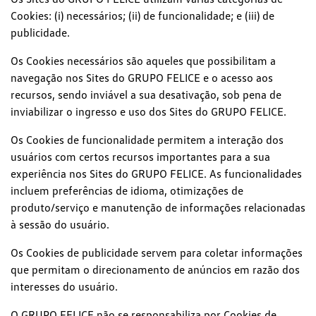
Cookies: (i) necessários; (ii) de funcionalidade; e (iii) de
publicidade.
Os Cookies necessários são aqueles que possibilitam a
navegação nos Sites do GRUPO FELICE e o acesso aos
recursos, sendo inviável a sua desativação, sob pena de
inviabilizar o ingresso e uso dos Sites do GRUPO FELICE.
Os Cookies de funcionalidade permitem a interação dos
usuários com certos recursos importantes para a sua
experiência nos Sites do GRUPO FELICE. As funcionalidades
incluem preferências de idioma, otimizações de
produto/serviço e manutenção de informações relacionadas
à sessão do usuário.
Os Cookies de publicidade servem para coletar informações
que permitam o direcionamento de anúncios em razão dos
interesses do usuário.
O GRUPO FELICE não se responsabiliza por Cookies de