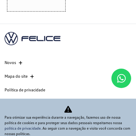
Novos
Mapa do site
Política de privacidade
CNPJ: 60.830.284/0001-75
Para otimizar sua experiência durante a navegação, fazemos uso de nossa
política de cookies e para proteger seus dados pessoais respeitamos nossa
política de privacidade
. Ao seguir com a navegação e visita você concorda com
Desacelere. Seu bem maior é a vida.
nossas políticas.