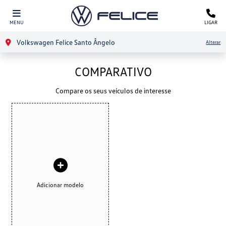
MENU
LIGAR
Volkswagen Felice Santo Ângelo
Alterar
COMPARATIVO
Compare os seus veículos de interesse
Adicionar modelo