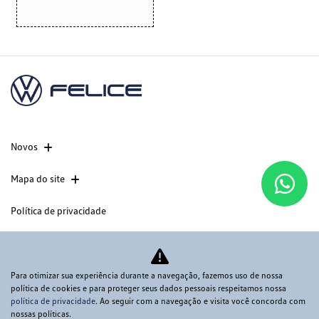
Novos
Mapa do site
Política de privacidade
CNPJ: 60.830.284/0003-37
Para otimizar sua experiência durante a navegação, fazemos uso de nossa
política de cookies e para proteger seus dados pessoais respeitamos nossa
política de privacidade
. Ao seguir com a navegação e visita você concorda com
Desacelere. Seu bem maior é a vida.
nossas políticas.