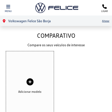
MENU
LIGAR
Volkswagen Felice São Borja
Alterar
COMPARATIVO
Compare os seus veículos de interesse
Adicionar modelo