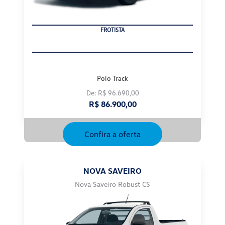
FROTISTA
Polo Track
De: R$ 96.690,00
R$ 86.900,00
Confira a oferta
NOVA SAVEIRO
Nova Saveiro Robust CS