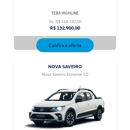
TERA HIGHLINE
De: R$ 146.190,00
R$ 132.900,00
Confira a oferta
NOVA SAVEIRO
Nova Saveiro Extreme CD