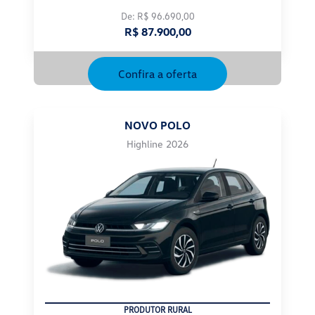
R$ 87.900,00
Confira a oferta
NOVO POLO
Highline 2026
CNPJ