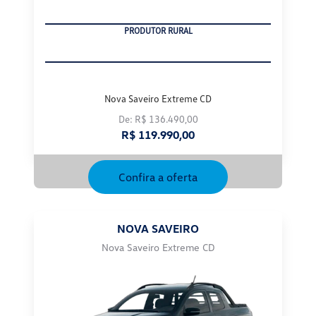
CNPJ
Nova Saveiro Extreme CD
De: R$ 136.490,00
R$ 119.990,00
Confira a oferta
NOVA SAVEIRO
Nova Saveiro Extreme CD