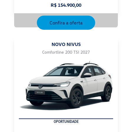
Confira a oferta
NOVO NIVUS
Comfortline 200 TSI 2027
SUPERVALORIZAÇÃO DO USADO