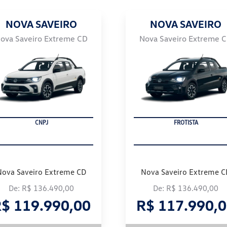
NOVA SAVEIRO
NOVA SAVEIRO
ova Saveiro Extreme CD
Nova Saveiro Extreme 
PRODUTOR RURAL
FROTISTA
Nova Saveiro Extreme CD
Nova Saveiro Extreme C
De: R$ 136.490,00
De: R$ 136.490,00
$ 119.990,00
R$ 117.990,